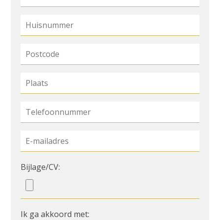
Bijlage/CV:
Ik ga akkoord met: