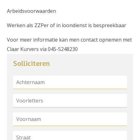
Arbeidsvoorwaarden
Werken als ZZPer of in loondienst is bespreekbaar
Voor meer informatie kan men contact opnemen met
Claar Kurvers via 045-5248230
Solliciteren