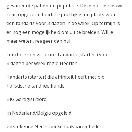
gevarieerde patiënten populatie. Deze mooie,nieuwe
ruim opgezette tandartspraktijk is nu plaats voor
een tandarts voor 3 dagen in de week. Op termijn is
er nog een mogelijkheid om uit te breiden. Wil je
meer weten, reageer dan nu!
Functie eisen vacature Tandarts (starter ) voor
4 dagen per week regio Heerlen
Tandarts (starter) die affiniteit heeft met bio
holistische tandheelkunde
BIG Geregistreerd
In Nederland/België opgeleid
Uitstekende Nederlandse taalvaardigheden