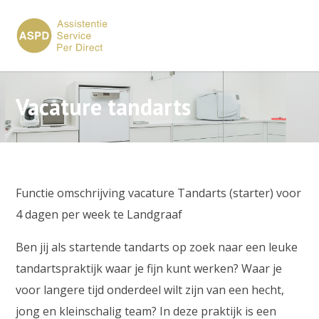
×
Vacature tandarts
Functie omschrijving vacature Tandarts (starter) voor
4 dagen per week te Landgraaf
Ben jij als startende tandarts op zoek naar een leuke
tandartspraktijk waar je fijn kunt werken? Waar je
voor langere tijd onderdeel wilt zijn van een hecht,
jong en kleinschalig team? In deze praktijk is een