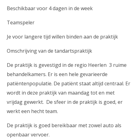
Beschikbaar voor 4 dagen in de week
Teamspeler
Je voor langere tijd willen binden aan de praktijk
Omschrijving van de tandartspraktijk
De praktijk is gevestigd in de regio Heerlen 3 ruime
behandelkamers. Er is een hele gevarieerde
patiëntenpopulatie. De patiënt staat altijd centraal. Er
wordt in deze praktijk van maandag tot en met
vrijdag gewerkt. De sfeer in de praktijk is goed, er
werkt een hecht team.
De praktijk is goed bereikbaar met zowel auto als
openbaar vervoer.