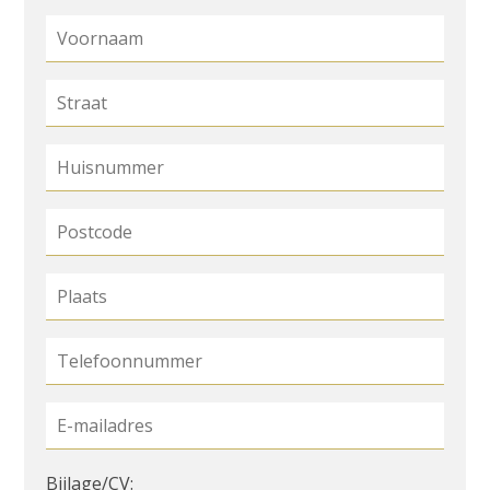
Bijlage/CV: