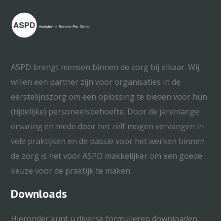
ASPD brengt mensen binnen de zorg bij elkaar. Wij
willen een partner zijn voor organisaties in de
eerstelijnszorg om een oplossing te bieden voor hun
(tijdelijke) personeelsbehoefte. Door de jarenlange
ervaring en mede door het zelf mogen vervangen in
vele praktijken en de passie voor het werken binnen
de zorg is het voor ASPD makkelijker om een goede
keuze voor de praktijk te maken.
Downloads
Hieronder kunt u diverse formulieren downloaden.