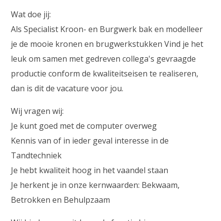
Wat doe jij:
Als Specialist Kroon- en Burgwerk bak en modelleer
je de mooie kronen en brugwerkstukken Vind je het
leuk om samen met gedreven collega's gevraagde
productie conform de kwaliteitseisen te realiseren,
dan is dit de vacature voor jou.
Wij vragen wij:
Je kunt goed met de computer overweg
Kennis van of in ieder geval interesse in de
Tandtechniek
Je hebt kwaliteit hoog in het vaandel staan
Je herkent je in onze kernwaarden: Bekwaam,
Betrokken en Behulpzaam