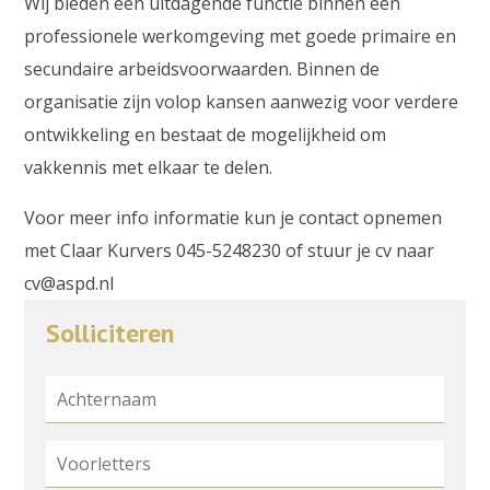
Wij bieden een uitdagende functie binnen een
professionele werkomgeving met goede primaire en
secundaire arbeidsvoorwaarden. Binnen de
organisatie zijn volop kansen aanwezig voor verdere
ontwikkeling en bestaat de mogelijkheid om
vakkennis met elkaar te delen.
Voor meer info informatie kun je contact opnemen
met Claar Kurvers 045-5248230 of stuur je cv naar
cv@aspd.nl
Solliciteren