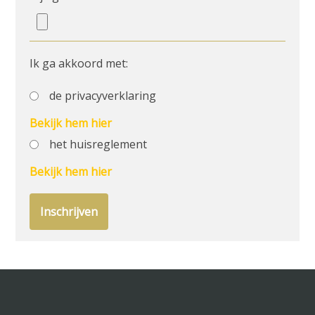
Ik ga akkoord met:
de privacyverklaring
Bekijk hem hier
het huisreglement
Bekijk hem hier