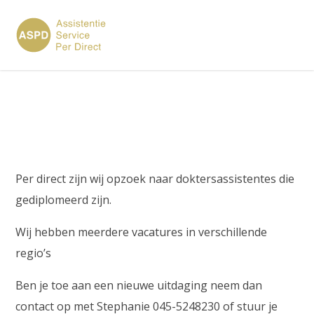
×
Vacature doktersassistent
Per direct zijn wij opzoek naar doktersassistentes die
gediplomeerd zijn.
Wij hebben meerdere vacatures in verschillende
regio’s
Ben je toe aan een nieuwe uitdaging neem dan
contact op met Stephanie 045-5248230 of stuur je