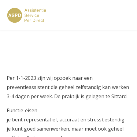
×
Preventieassistente
Per 1-1-2023 zijn wij opzoek naar een
preventieassistent die geheel zelfstandig kan werken
3-4 dagen per week. De praktijk is gelegen te Sittard.
Functie-eisen
je bent representatief, accuraat en stressbestendig
je kunt goed samenwerken, maar moet ook geheel