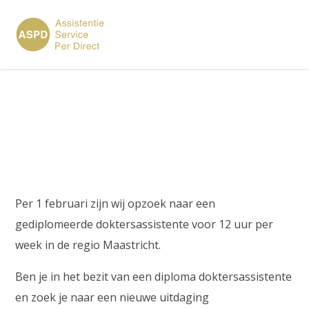
×
Parttime gediplomeerde
doktersassistente
Per 1 februari zijn wij opzoek naar een
gediplomeerde doktersassistente voor 12 uur per
week in de regio Maastricht.
Ben je in het bezit van een diploma doktersassistente
en zoek je naar een nieuwe uitdaging