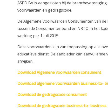
ASPD BV is aangesloten bij de branchevereniging
voorwaarden en gedragscode.
De Algemene Voorwaarden Consumenten van de Bra
tussen de Consumentenbond en NRTO in het kader 
werking per 1 juli 2015.
Deze voorwaarden zijn van toepassing op alle ove
educatieve dienst. De aanbieder kan aanvullend
afwijken.
Download Algemene voorwaarden consument
Download algemene voorwaarden business-to- b
Download de gedragscode consument
Download de gedragscode business-to- business